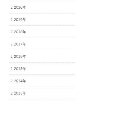
2020年
2019年
2018年
2017年
2016年
2015年
2014年
2013年