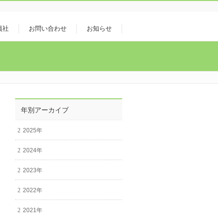
員社
お問い合わせ
お知らせ
年別アーカイブ
2025年
2024年
2023年
2022年
2021年